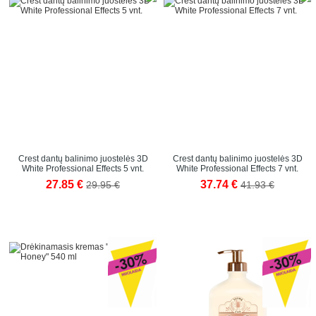
Crest dantų balinimo juostelės 3D
Crest dantų balinimo juostelės 3D
White Professional Effects 5 vnt.
White Professional Effects 7 vnt.
27.85 €
37.74 €
29.95 €
41.93 €