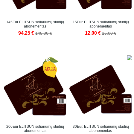
145Eur ELITSUN soliariumų studijų
15Eur. ELITSUN soliariumų studijų
abonementas
abonementas
94.25 €
12.00 €
145.00 €
15.00 €
200Eur ELITSUN soliariumų studijų
30Eur. ELITSUN soliariumų studijų
abonementas
abonementas